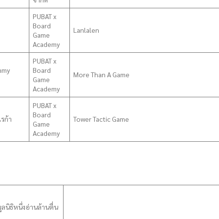
PUBAT x
Board
Lanlalen
Game
Academy
PUBAT x
mmy
Board
More Than A Game
Game
Academy
PUBAT x
Board
เรก้า
Tower Tactic Game
Game
Academy
มูลนิธิหนึ่งอ่านล้านตื่น