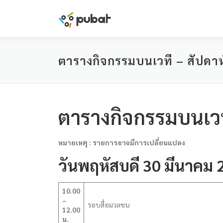
Skip
to
content
ตารางกิจกรรมบนเวที – สัปดาห
ตารางกิจกรรมบนเว
หมายเหตุ : รายการอาจมีการเปลี่ยนแปลง
วันพฤหัสบดี 30 มีนาคม 
10.00
–
รอบสื่อมวลชน
12.00
น.