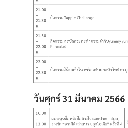
21.00
–
กิจกรรม Tapple Challange
21.30
น.
21.30
–
กิจกรรม สะบัดกระทะท้าความจำกับyummy yu
22.00
Pancake!
น.
22.00
–
กิจกรรมมินิเกมชิงไหวพร้อมกับยอดนักวิทย์ ดร.ยู
22.30
น.
วันศุกร์ 31 มีนาคม 2566
10.00
–
มอบทุนซื้อหนังสือตรงใจ และประกาศผล
12.00
รางวัล “อ่านได้ เล่าสนุก ปลุกไอเดีย” ครั้งที่ 4