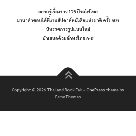
อยากรู้เรื่องราว 125 ปีรถไฟไทย
มาหาคำตอบได้ที่งานสัปดาห์หนังสือแห่งชาติ ครั้ง 50ฯ
นิทรรศการรูปแบบใหม่
นำเสนอด้วยอักษรไทย ก-ฮ
Copyright © 2026 Thailand Book Fair
–
OnePress
theme by
FameThemes