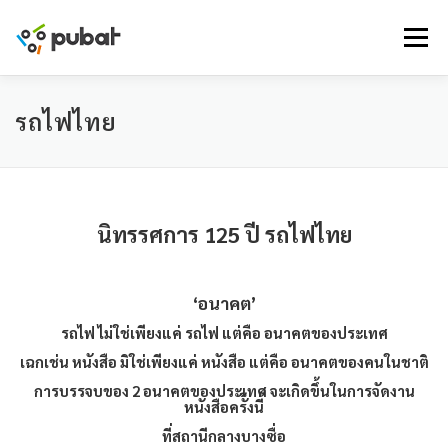
Skip
to
Menu
content
รถไฟไทย
นิทรรศการ 125 ปี รถไฟไทย
‘อนาคต’
รถไฟ ไม่ใช่เพียงแค่ รถไฟ แต่คือ อนาคตของประเทศ
เฉกเช่น หนังสือ มิใช่เพียงแค่ หนังสือ แต่คือ อนาคตของคนในชาติ
การบรรจบของ 2 อนาคตของประเทศ จะเกิดขึ้นในการจัดงาน
หนังสือครั้งนี้
ที่สถานีกลางบางซื่อ