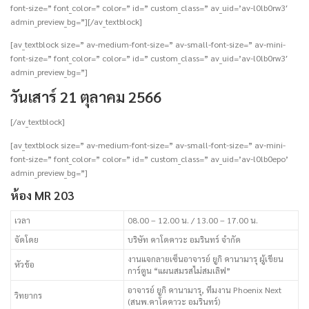
font-size=” font_color=” color=” id=” custom_class=” av_uid=’av-l0lb0rw3′
admin_preview_bg=”][/av_textblock]
[av_textblock size=” av-medium-font-size=” av-small-font-size=” av-mini-
font-size=” font_color=” color=” id=” custom_class=” av_uid=’av-l0lb0rw3′
admin_preview_bg=”]
วันเสาร์ 21 ตุลาคม 2566
[/av_textblock]
[av_textblock size=” av-medium-font-size=” av-small-font-size=” av-mini-
font-size=” font_color=” color=” id=” custom_class=” av_uid=’av-l0lb0epo’
admin_preview_bg=”]
ห้อง MR 203
เวลา
08.00 – 12.00 น. / 13.00 – 17.00 น.
จัดโดย
บริษัท คาโดคาวะ อมรินทร์ จำกัด
งานแจกลายเซ็นอาจารย์ ยูกิ คานามารุ ผู้เขียน
หัวข้อ
การ์ตูน “แผนสมรสไม่สมเลิฟ”
อาจารย์ ยูกิ คานามารุ, ทีมงาน Phoenix Next
วิทยากร
(สนพ.คาโดคาวะ อมรินทร์)