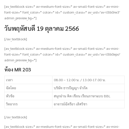
[av_textblock size=” av-medium-font-size=” av-small-font-size=” av-mini-
font-size=” font_color=” color=” id=” custom_class=” av_uid=’av-l0lb0rw3′
admin_preview_bg=”]
วันพฤหัสบดี 19 ตุลาคม 2566
[/av_textblock]
[av_textblock size=” av-medium-font-size=” av-small-font-size=” av-mini-
font-size=” font_color=” color=” id=” custom_class=” av_uid=’av-l0lb0epo’
admin_preview_bg=”]
ห้อง MR 203
เวลา
08.00 – 12.00 น. / 13.00-17.00 น.
จัดโดย
บริษัท ธารปัญญา จำกัด
หัวข้อ
สนุกอ่าน คิด เขียน เรียนภาษาแบบ BBL
วิทยากร
อาจารย์ฉัตรียา เลิศวิชา
[/av_textblock]
[av_textblock size=” av-medium-font-size=” av-small-font-size=” av-mini-