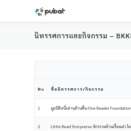
Skip
to
content
นิทรรศการและกิจกรรม – BKK
No
ชื่อนิทรรศการ/กิจกรรม
1
มูลนิธิหนึ่งอ่านล้านตื่น One Reader Foundatio
2
Little Read Storyverse จักรวาลล้านเรื่องเล่า 