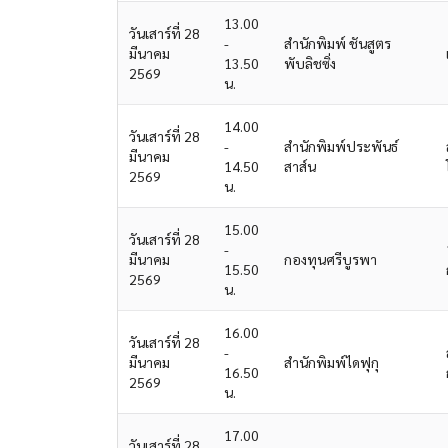
13.00
วันเสาร์ที่ 28
-
สำนักพิมพ์ ชันสูตร
มีนาคม
13.50
พับลิชซิ่ง
2569
น.
14.00
วันเสาร์ที่ 28
-
สำนักพิมพ์ประพันธ์
มีนาคม
14.50
สาส์น
2569
น.
15.00
วันเสาร์ที่ 28
-
มีนาคม
กองทุนศรีบูรพา
15.50
2569
น.
16.00
วันเสาร์ที่ 28
-
มีนาคม
สำนักพิมพ์ไดฟุกุ
16.50
2569
น.
17.00
วันเสาร์ที่ 28