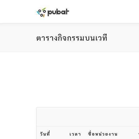
Skip
to
content
ตารางกิจกรรมบนเวที
วันที่
เวลา
ชื่อหน่วยงาน