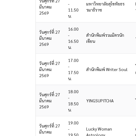
วันศุกร์ที่ 27
-
มหาวิทยาลัยสุโขทัยธร
มีนาคม
11.50
รมาธิราช
2569
น.
16.00
วันศุกร์ที่ 27
-
สำนักพิมพ์รวมมิตรนัก
มีนาคม
16.50
เขียน
2569
น.
17.00
วันศุกร์ที่ 27
-
มีนาคม
สำนักพิมพ์ Writer Soul
17.50
2569
น.
18.00
วันศุกร์ที่ 27
-
มีนาคม
YINGSUPITCHA
18.50
2569
น.
19.00
วันศุกร์ที่ 27
-
Lucky Woman
มีนาคม
19.50
Astrology