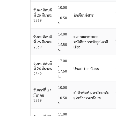
10.00
วันพฤหัสบดี
-
ที่ 26 มีนาคม
นักเขียน​อิสระ
10.50
2569
น.
14.00
วันพฤหัสบดี
สมาคมภาษาและ
-
ที่ 26 มีนาคม
หนังสือฯ รางวัลลูกโลกสี
14.50
2569
เขียว
น.
17.00
วันพฤหัสบดี
-
ที่ 26 มีนาคม
Unwritten Class
17.50
2569
น.
10.00
วันศุกร์ที่ 27
-
สำนักพิมพ์ มหาวิทยาลัย
มีนาคม
10.50
สุโขทัยธรรมาธิราช
2569
น.
11.00