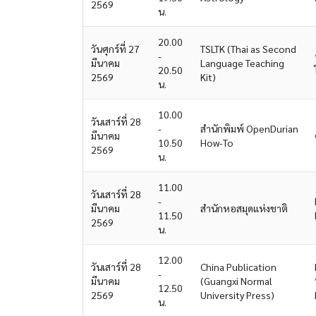
2569
น.
20.00
วันศุกร์ที่ 27
TSLTK (Thai as Second
-
มีนาคม
Language Teaching
20.50
2569
Kit)
น.
10.00
วันเสาร์ที่ 28
-
สำนักพิมพ์ OpenDurian
มีนาคม
10.50
How-To
2569
น.
11.00
วันเสาร์ที่ 28
-
มีนาคม
สำนักหอสมุดแห่งชาติ
11.50
2569
น.
12.00
วันเสาร์ที่ 28
China Publication
-
มีนาคม
(Guangxi Normal
12.50
2569
University Press)
น.