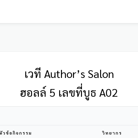
เวที Author’s Salon
ฮอลล์ 5 เลขที่บูธ A02
หัวข้อกิจกรรม
วิทยากร