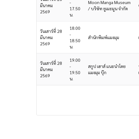
-
Moon Manga Museum
มีนาคม
17.50
/ บริษัท ยูเมะมูน จำกัด
2569
น.
18.00
วันเสาร์ที่ 28
-
มีนาคม
สำนักพิมพ์แมงมุม
18.50
2569
น.
19.00
วันเสาร์ที่ 28
-
สกูป เฮาส์ แนะนำโดย
มีนาคม
19.50
แมงมุม บุ๊ก
2569
น.